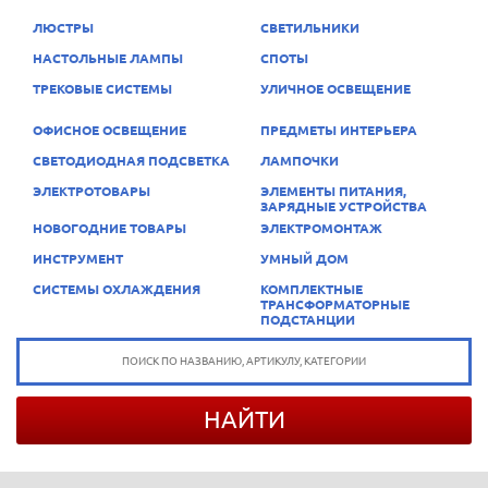
ЛЮСТРЫ
СВЕТИЛЬНИКИ
НАСТОЛЬНЫЕ ЛАМПЫ
СПОТЫ
ТРЕКОВЫЕ СИСТЕМЫ
УЛИЧНОЕ ОСВЕЩЕНИЕ
ОФИСНОЕ ОСВЕЩЕНИЕ
ПРЕДМЕТЫ ИНТЕРЬЕРА
СВЕТОДИОДНАЯ ПОДСВЕТКА
ЛАМПОЧКИ
ЭЛЕКТРОТОВАРЫ
ЭЛЕМЕНТЫ ПИТАНИЯ,
ЗАРЯДНЫЕ УСТРОЙСТВА
НОВОГОДНИЕ ТОВАРЫ
ЭЛЕКТРОМОНТАЖ
ИНСТРУМЕНТ
УМНЫЙ ДОМ
СИСТЕМЫ ОХЛАЖДЕНИЯ
КОМПЛЕКТНЫЕ
ТРАНСФОРМАТОРНЫЕ
ПОДСТАНЦИИ
НАЙТИ