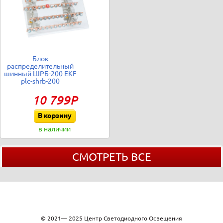
Блок
распределительный
шинный ШРБ-200 EKF
plc-shrb-200
10 799Р
В корзину
в наличии
СМОТРЕТЬ ВСЕ
© 2021— 2025 Центр Светодиодного Освещения