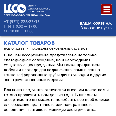
+7 (921) 228-22-15
ВАША КОРЗИНА:
ПН-ПТ: 9:00 — 19:00
В корзине пусто
СБ: 10.00 — 17.00
КАТАЛОГ ТОВАРОВ
ВСЕГО: 32856
/
ПОСЛЕДНЕЕ ОБНОВЛЕНИЕ: 08.08.2026
В нашем ассортименте представлено не только
светодиодное освещение, но и необходимая
сопутствующая продукция. Мы также предлагаем
кабели и провода для подключения ламп и лент, а
также гофрированные трубы для их укладки и другие
электроустановочные изделия.
Вся наша продукция отличается высоким качеством и
готова прослужить вам долгие годы. В широком
ассортименте вы сможете подобрать все необходимое
для создания практичного или декоративного
освещения, тратящего минимум электричества.