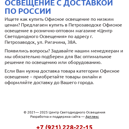
ОСВЕЩЕНИЕ С ДОСТАВКОЙ
ПО РОССИИ
Ищете как купить Офисное освещение по низким
ценам? Предлагаем купить в Петрозаводске Офисное
освещение в рознично-оптовом магазине «Центр
Светодиодного Освещения» по адресу г.
Петрозаводск, ул. Ригачина, 38А.
Появились вопросы? Задавайте нашим менеджерам и
мы обязательно подберем для Вас оптимальное
решение по освещению или оборудованию.
Если Вам нужна доставка товара категории Офисное
освещение – приобретайте товары онлайн и
оформляйте доставку до Вашего города.
© 2021— 2025 Центр Светодиодного Освещения
Разработка и поддержка сайта —
Артлекс
+7 (921) 228-22-15