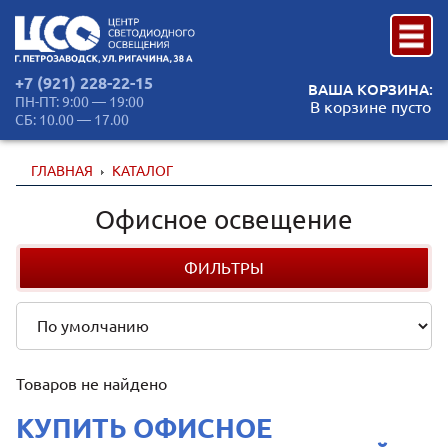
+7 (921) 228-22-15
ВАША КОРЗИНА:
ПН-ПТ: 9:00 — 19:00
В корзине пусто
СБ: 10.00 — 17.00
ГЛАВНАЯ
КАТАЛОГ
Офисное освещение
ФИЛЬТРЫ
Товаров не найдено
КУПИТЬ ОФИСНОЕ