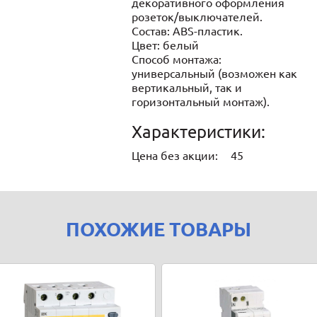
декоративного оформления
розеток/выключателей.
Состав: ABS-пластик.
Цвет: белый
Способ монтажа:
универсальный (возможен как
вертикальный, так и
горизонтальный монтаж).
Характеристики:
Цена без акции:
45
ПОХОЖИЕ ТОВАРЫ