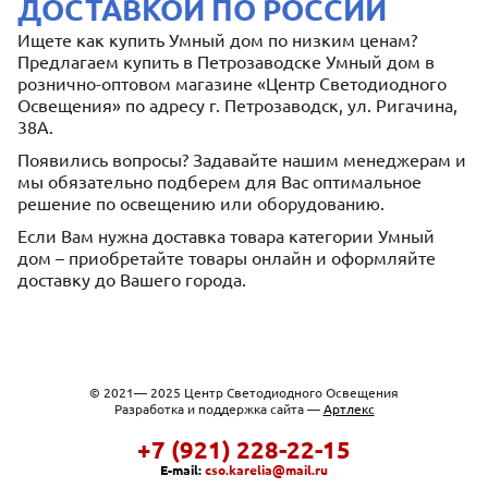
ДОСТАВКОЙ ПО РОССИИ
Ищете как купить Умный дом по низким ценам?
Предлагаем купить в Петрозаводске Умный дом в
рознично-оптовом магазине «Центр Светодиодного
Освещения» по адресу г. Петрозаводск, ул. Ригачина,
38А.
Появились вопросы? Задавайте нашим менеджерам и
мы обязательно подберем для Вас оптимальное
решение по освещению или оборудованию.
Если Вам нужна доставка товара категории Умный
дом – приобретайте товары онлайн и оформляйте
доставку до Вашего города.
© 2021— 2025 Центр Светодиодного Освещения
Разработка и поддержка сайта —
Артлекс
+7 (921) 228-22-15
E-mail:
cso.karelia@mail.ru