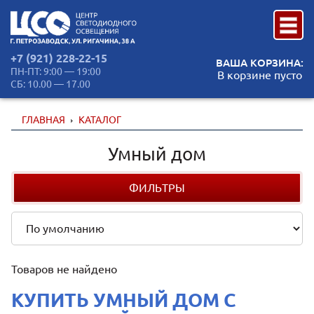
+7 (921) 228-22-15
ВАША КОРЗИНА:
ПН-ПТ: 9:00 — 19:00
В корзине пусто
СБ: 10.00 — 17.00
ГЛАВНАЯ
КАТАЛОГ
Умный дом
ФИЛЬТРЫ
Товаров не найдено
КУПИТЬ УМНЫЙ ДОМ С