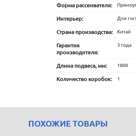
Форма рассеивателя:
Прямоу
Интерьер:
Для гос
Страна производства:
Китай
Гарантия
3 года
производителя:
Длина подвеса, мм:
1800
Количество коробок:
1
ПОХОЖИЕ ТОВАРЫ