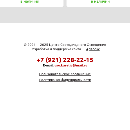
в наличии
в наличии
© 2021— 2025 Центр Светодиодного Освещения
Разработка и поддержка сайта —
Артлекс
+7 (921) 228-22-15
E-mail:
cso.karelia@mail.ru
Пользовательское соглашение
Политика конфиденциальности