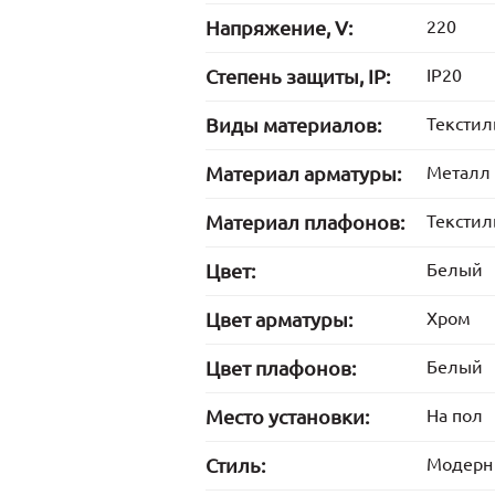
Напряжение, V:
220
Степень защиты, IP:
IP20
Виды материалов:
Тексти
Материал арматуры:
Металл
Материал плафонов:
Текстил
Цвет:
Белый
Цвет арматуры:
Хром
Цвет плафонов:
Белый
Место установки:
На пол
Стиль:
Модерн