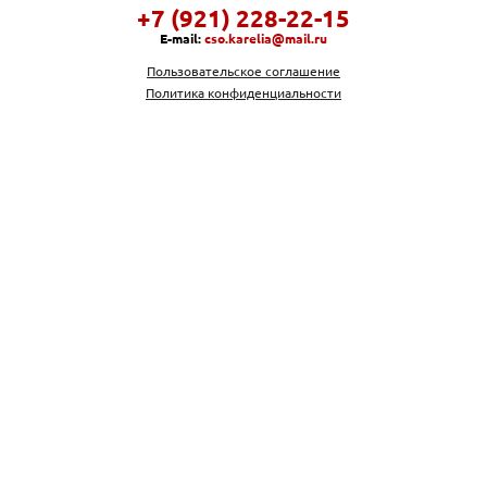
+7 (921) 228-22-15
E-mail:
cso.karelia@mail.ru
Пользовательское соглашение
Политика конфиденциальности