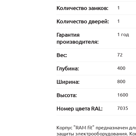
Количество замков:
1
Количество дверей:
1
Гарантия
1 год
производителя:
Вес:
72
Глубина:
400
Ширина:
800
Высота:
1600
Номер цвета RAL:
7035
Корпус "RAM fit" предназначен дл
защиты электрооборудования. Ко