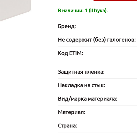
В наличии: 1 (Штука).
Бренд:
Не содержит (без) галогенов:
Код ETIM:
Защитная пленка:
Накладка на стык:
Вид/марка материала:
Материал:
Страна: