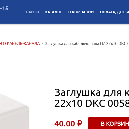
2-15
НАЙТИ
КАТАЛОГ
О КОМПАНИИ
ОПЛАТА, ДОСТ
ОГО КАБЕЛЬ-КАНАЛА
Заглушка для кабель-канала LM 22х10 DKC 
Заглушка для 
22х10 DKC 005
40.00 ₽
В КОРЗИН