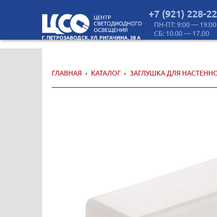
+7 (921) 228-2
ПН-ПТ: 9:00 — 19:00
СБ: 10.00 — 17.00
ГЛАВНАЯ
КАТАЛОГ
ЗАГЛУШКА ДЛЯ НАСТЕНН