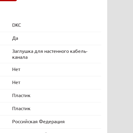
DKC
Да
Заглушка для настенного кабель-
канала
Нет
Нет
Пластик
Пластик
Российская Федерация