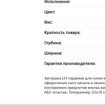
Исполнение:
Цвет:
Вес:
Кратность товара:
Глубина:
Ширина:
Гарантия производителя:
Заглушка LM торцевая для мини-к
оформление мест начала и оконча
посторонних предметов внутрь ка
АБС-пластик. Типоразмер: 22х10 