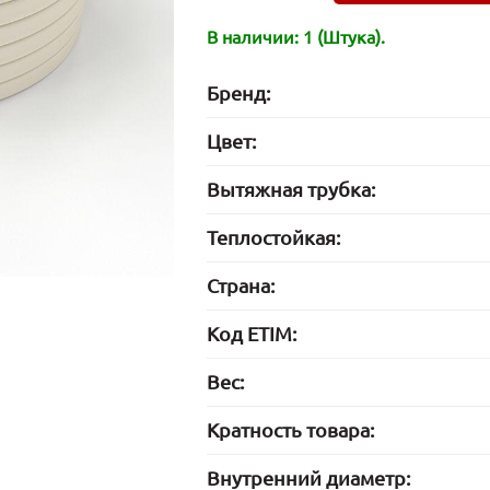
В наличии: 1 (Штука).
Бренд:
Цвет:
Вытяжная трубка:
Теплостойкая:
Страна:
Код ETIM:
Вес:
Кратность товара:
Внутренний диаметр: