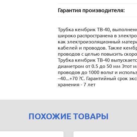
Гарантия производителя:
Трубка кембрик ТВ-40, выполнен
широко распространена в электро
как электроизоляционный матер
кабелей и проводов. Также кемб
проводов с целью повысить скоро
Трубка кембрик ТВ-40 выпускает
диаметром от 0.5 до 50 мм Этот
проводов до 1000 вольт и испол
–40...+70 ?С. Гарантийный срок эк
хранения - 7 лет
ПОХОЖИЕ ТОВАРЫ