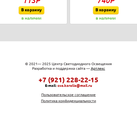
113Р
740Р
В корзину
В корзину
в наличии
в наличии
© 2021— 2025 Центр Светодиодного Освещения
Разработка и поддержка сайта —
Артлекс
+7 (921) 228-22-15
E-mail:
cso.karelia@mail.ru
Пользовательское соглашение
Политика конфиденциальности