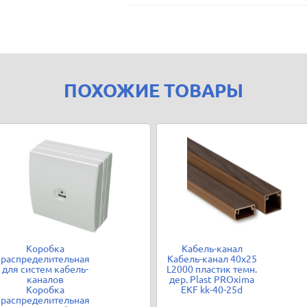
ПОХОЖИЕ ТОВАРЫ
Коробка
Кабель-канал
распределительная
Кабель-канал 40х25
для систем кабель-
L2000 пластик темн.
каналов
дер. Plast PROxima
Коробка
EKF kk-40-25d
распределительная