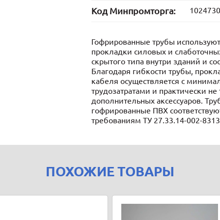
Код Минпромторга:
102473
Гофрированные трубы используют
прокладки силовых и слаботочны
скрытого типа внутри зданий и с
Благодаря гибкости трубы, прокл
кабеля осуществляется с миним
трудозатратами и практически не 
дополнительных аксессуаров. Тру
гофрированные ПВХ соответствую
требованиям ТУ 27.33.14-002-8313
ПОХОЖИЕ ТОВАРЫ