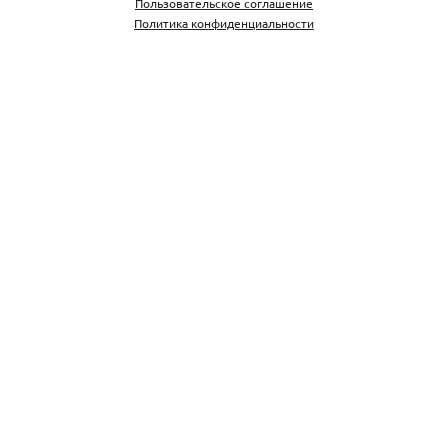
Пользовательское соглашение
Политика конфиденциальности