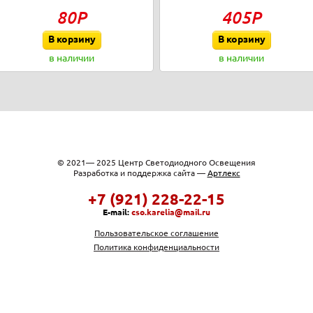
80Р
405Р
В корзину
В корзину
в наличии
в наличии
© 2021— 2025 Центр Светодиодного Освещения
Разработка и поддержка сайта —
Артлекс
+7 (921) 228-22-15
E-mail:
cso.karelia@mail.ru
Пользовательское соглашение
Политика конфиденциальности