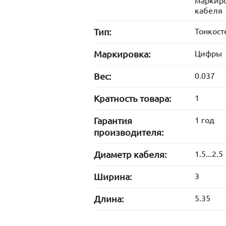
маркир
кабеля
Тип:
Тонкост
Маркировка:
Цифры
Вес:
0.037
Кратность товара:
1
Гарантия
1 год
производителя:
Диаметр кабеля:
1.5...2.5
Ширина:
3
Длина:
5.35