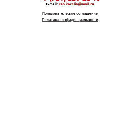
E-mail:
cso.karelia@mail.ru
Пользовательское соглашение
Политика конфиденциальности