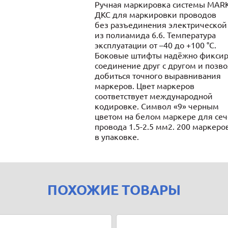
Ручная маркировка системы MARK
ДКС для маркировки проводов
без разъединения электрической
из полиамида 6.6. Температура
эксплуатации от –40 до +100 °С.
Боковые штифты надёжно фикси
соединение друг с другом и позв
добиться точного выравнивания
маркеров. Цвет маркеров
соответствует международной
кодировке. Символ «9» черным
цветом на белом маркере для се
провода 1.5-2.5 мм2. 200 маркеро
в упаковке.
ПОХОЖИЕ ТОВАРЫ