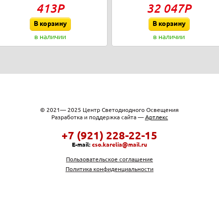
413Р
32 047Р
В корзину
В корзину
в наличии
в наличии
© 2021— 2025 Центр Светодиодного Освещения
Разработка и поддержка сайта —
Артлекс
+7 (921) 228-22-15
E-mail:
cso.karelia@mail.ru
Пользовательское соглашение
Политика конфиденциальности