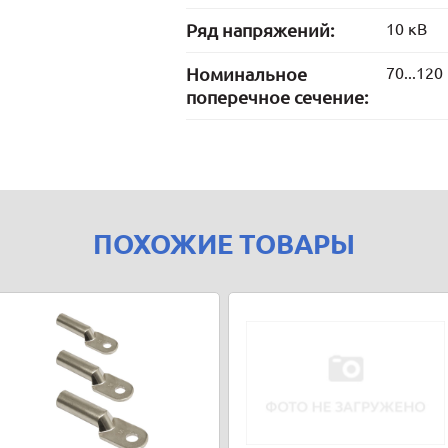
Ряд напряжений:
10 кВ
Номинальное
70...120
поперечное сечение:
ПОХОЖИЕ ТОВАРЫ