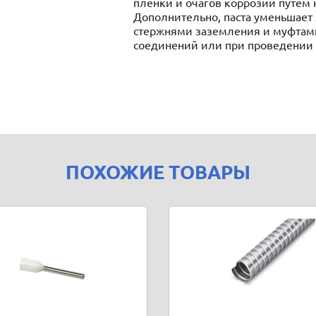
пленки и очагов коррозии путем 
Дополнительно, паста уменьшает
стержнями заземления и муфтам
соединений или при проведении
ПОХОЖИЕ ТОВАРЫ