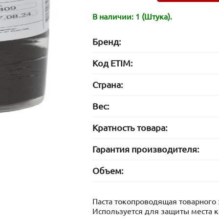
В наличии: 1 (Штука).
Бренд:
Код ETIM:
Страна:
Вес:
Кратность товара:
Гарантия производителя:
Объем:
Паста токопроводящая товарного 
Используется для защиты места к