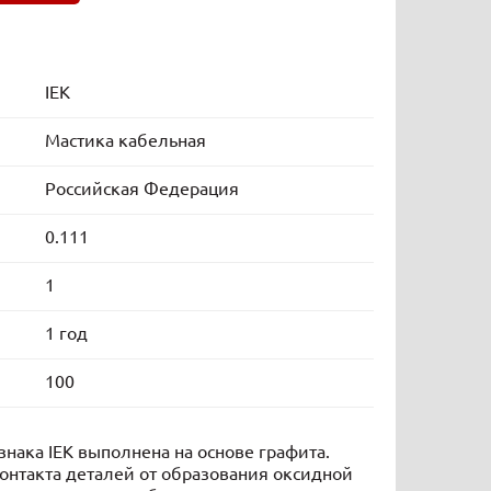
IEK
Мастика кабельная
Российская Федерация
0.111
1
1 год
100
знака IEK выполнена на основе графита.
онтакта деталей от образования оксидной