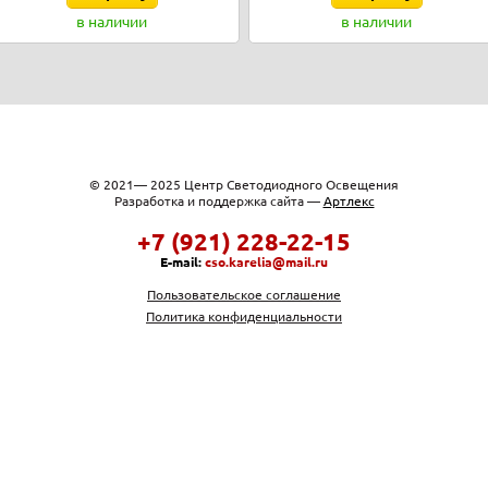
в наличии
в наличии
© 2021— 2025 Центр Светодиодного Освещения
Разработка и поддержка сайта —
Артлекс
+7 (921) 228-22-15
E-mail:
cso.karelia@mail.ru
Пользовательское соглашение
Политика конфиденциальности