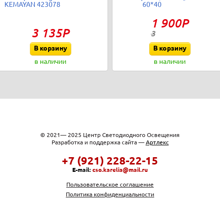
KEMAYAN 423078
60*40
1 900Р
3 135Р
3
В корзину
В корзину
в наличии
в наличии
© 2021— 2025 Центр Светодиодного Освещения
Разработка и поддержка сайта —
Артлекс
+7 (921) 228-22-15
E-mail:
cso.karelia@mail.ru
Пользовательское соглашение
Политика конфиденциальности