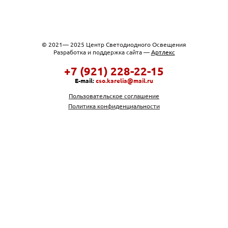
© 2021— 2025 Центр Светодиодного Освещения
Разработка и поддержка сайта —
Артлекс
+7 (921) 228-22-15
E-mail:
cso.karelia@mail.ru
Пользовательское соглашение
Политика конфиденциальности