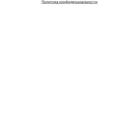
Политика конфиденциальности