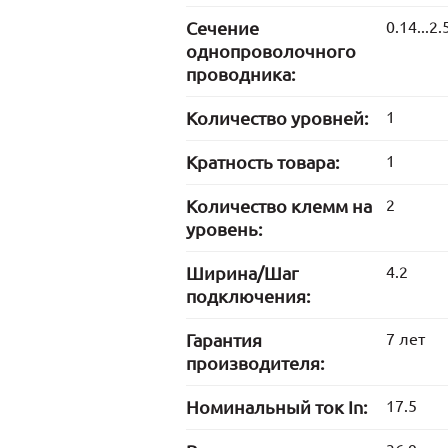
Сечение
0.14...2.
однопроволочного
проводника:
Количество уровней:
1
Кратность товара:
1
Количество клемм на
2
уровень:
Ширина/Шаг
4.2
подключения:
Гарантия
7 лет
производителя:
Номинальный ток In:
17.5