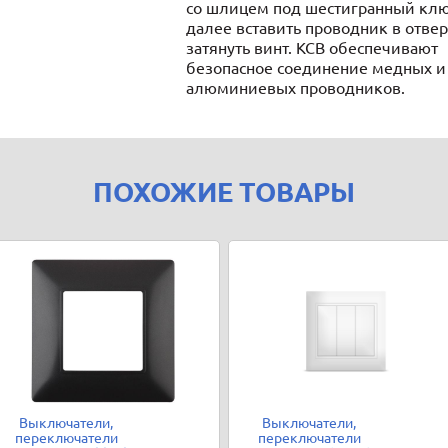
со шлицем под шестигранный клю
далее вставить проводник в отвер
затянуть винт. КСВ обеспечивают
безопасное соединение медных и
алюминиевых проводников.
ПОХОЖИЕ ТОВАРЫ
Выключатели,
Выключатели,
переключатели
переключатели