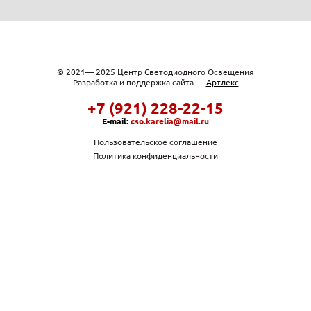
© 2021— 2025 Центр Светодиодного Освещения
Разработка и поддержка сайта —
Артлекс
+7 (921) 228-22-15
E-mail:
cso.karelia@mail.ru
Пользовательское соглашение
Политика конфиденциальности