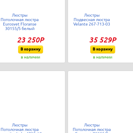
Люстры
Люстры
Потолочная люстра
Подвесная люстра
Eurosvet Floranse
Velante 267-713-03
30155/5 белый
23 250Р
35 529Р
В корзину
В корзину
в наличии
в наличии
Люстры
Люстры
Потолочная люстра
Потолочная люстра