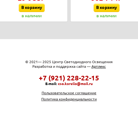
В корзину
В корзину
в наличии
в наличии
© 2021— 2025 Центр Светодиодного Освещения
Разработка и поддержка сайта —
Артлекс
+7 (921) 228-22-15
E-mail:
cso.karelia@mail.ru
Пользовательское соглашение
Политика конфиденциальности