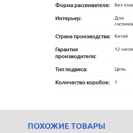
Форма рассеивателя:
Без пла
Интерьер:
Для
гостино
Страна производства:
Китай
Гарантия
12 меся
производителя:
Тип подвеса:
Цепь
Количество коробок:
1
ПОХОЖИЕ ТОВАРЫ