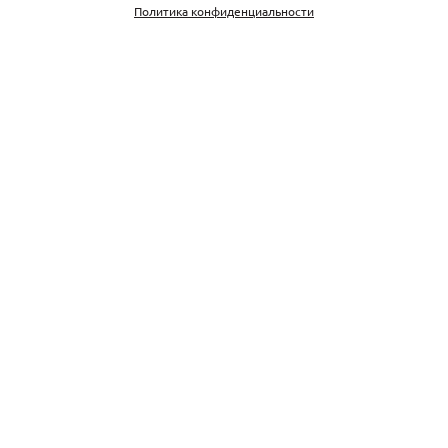
Политика конфиденциальности