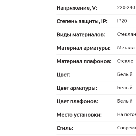
Напряжение, V:
220-240
Степень защиты, IP:
IP20
Виды материалов:
Стекля
Материал арматуры:
Металл
Материал плафонов:
Стекло
Цвет:
Белый
Цвет арматуры:
Белый
Цвет плафонов:
Белый
Место установки:
На пото
Стиль:
Соврем