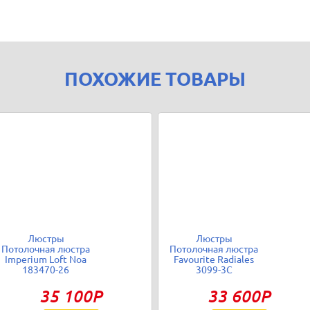
ПОХОЖИЕ ТОВАРЫ
Люстры
Люстры
Потолочная люстра
Потолочная люстра
Imperium Loft Noa
Favourite Radiales
183470-26
3099-3C
35 100Р
33 600Р