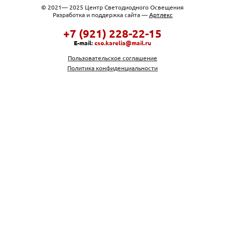
© 2021— 2025 Центр Светодиодного Освещения
Разработка и поддержка сайта —
Артлекс
+7 (921) 228-22-15
E-mail:
cso.karelia@mail.ru
Пользовательское соглашение
Политика конфиденциальности