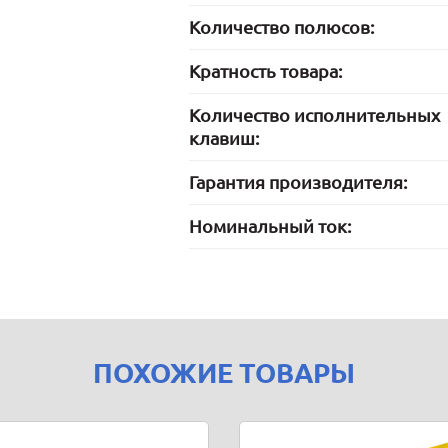
Количество полюсов:
Кратность товара:
Количество исполнительных
клавиш:
Гарантия производителя:
Номинальный ток:
ПОХОЖИЕ ТОВАРЫ