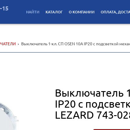
2-15
НАЙТИ
КАТАЛОГ
О КОМПАНИИ
ОПЛАТА, ДОСТ
ЧАТЕЛИ
Выключатель 1-кл. СП OSEN 10А IP20 с подсветкой меха
Выключатель 1
IP20 с подсвет
LEZARD 743-02