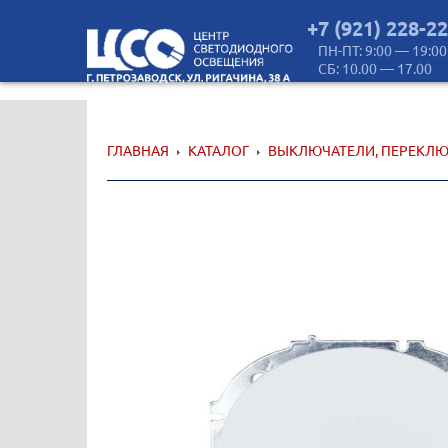
+7 (921) 228-2
ПН-ПТ: 9:00 — 19:00
СБ: 10.00 — 17.00
ГЛАВНАЯ
КАТАЛОГ
ВЫКЛЮЧАТЕЛИ, ПЕРЕКЛЮ