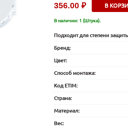
356.00 ₽
В КОРЗ
В наличии: 1 (Штука).
Подходит для степени защиты
Бренд:
Цвет:
Способ монтажа:
Код ETIM:
Страна:
Материал:
Вес: