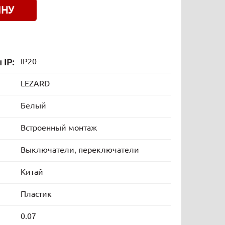
ИНУ
 IP:
IP20
LEZARD
Белый
Встроенный монтаж
Выключатели, переключатели
Китай
Пластик
0.07