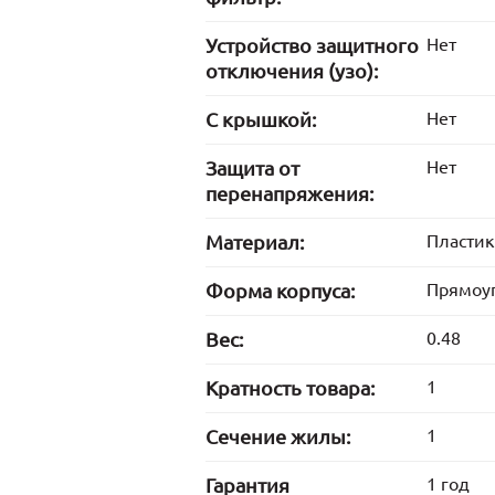
Устройство защитного
Нет
отключения (узо):
С крышкой:
Нет
Защита от
Нет
перенапряжения:
Материал:
Пластик
Форма корпуса:
Прямоу
Вес:
0.48
Кратность товара:
1
Сечение жилы:
1
Гарантия
1 год