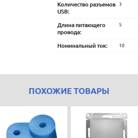
Количество разъемов
3
USB:
Длина питающего
5
провода:
Номинальный ток:
10
ПОХОЖИЕ ТОВАРЫ