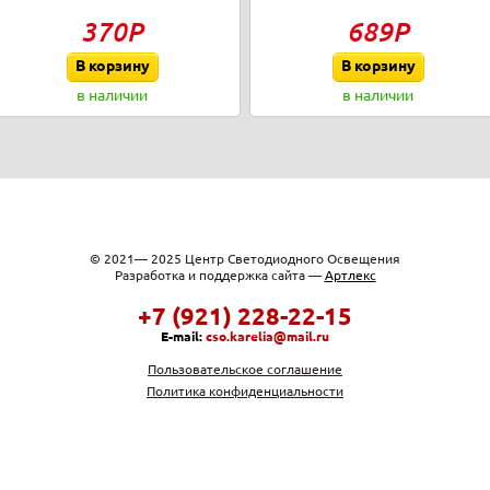
370Р
689Р
В корзину
В корзину
в наличии
в наличии
© 2021— 2025 Центр Светодиодного Освещения
Разработка и поддержка сайта —
Артлекс
+7 (921) 228-22-15
E-mail:
cso.karelia@mail.ru
Пользовательское соглашение
Политика конфиденциальности