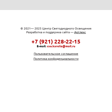
© 2021— 2025 Центр Светодиодного Освещения
Разработка и поддержка сайта —
Артлекс
+7 (921) 228-22-15
E-mail:
cso.karelia@mail.ru
Пользовательское соглашение
Политика конфиденциальности