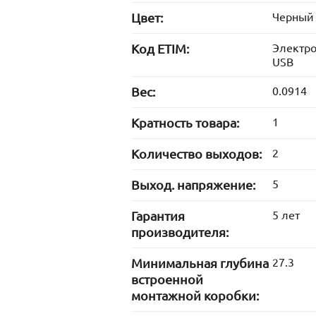
Цвет:
Черный
Код ETIM:
Электр
USB
Вес:
0.0914
Кратность товара:
1
Количество выходов:
2
Выход. напряжение:
5
Гарантия
5 лет
производителя:
Минимальная глубина
27.3
встроенной
монтажной коробки: