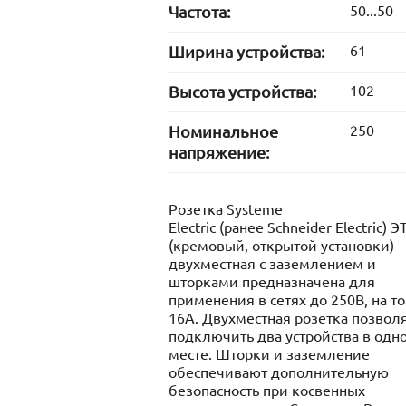
Частота:
50...50
Ширина устройства:
61
Высота устройства:
102
Номинальное
250
напряжение:
Розетка Systeme
Electric (ранее Schneider Electric)
(кремовый, открытой установки)
двухместная с заземлением и
шторками предназначена для
применения в сетях до 250В, на то
16А. Двухместная розетка позвол
подключить два устройства в одн
месте. Шторки и заземление
обеспечивают дополнительную
безопасность при косвенных