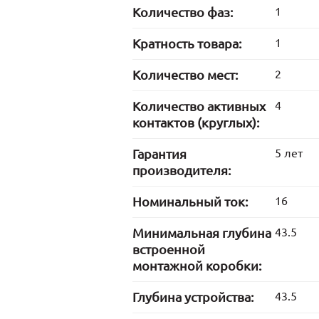
Количество фаз:
1
Кратность товара:
1
Количество мест:
2
Количество активных
4
контактов (круглых):
Гарантия
5 лет
производителя:
Номинальный ток:
16
Минимальная глубина
43.5
встроенной
монтажной коробки:
Глубина устройства:
43.5