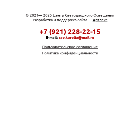
© 2021— 2025 Центр Светодиодного Освещения
Разработка и поддержка сайта —
Артлекс
+7 (921) 228-22-15
E-mail:
cso.karelia@mail.ru
Пользовательское соглашение
Политика конфиденциальности