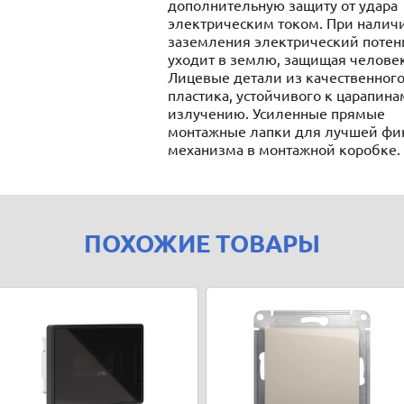
дополнительную защиту от удара
электрическим током. При налич
заземления электрический потен
уходит в землю, защищая человек
Лицевые детали из качественного
пластика, устойчивого к царапина
излучению. Усиленные прямые
монтажные лапки для лучшей фи
механизма в монтажной коробке.
ПОХОЖИЕ ТОВАРЫ