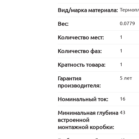
Вид/марка материала:
Термопл
Вес:
0.0779
Количество мест:
1
Количество фаз:
1
Кратность товара:
1
Гарантия
5 лет
производителя:
Номинальный ток:
16
Минимальная глубина
43
встроенной
монтажной коробки: