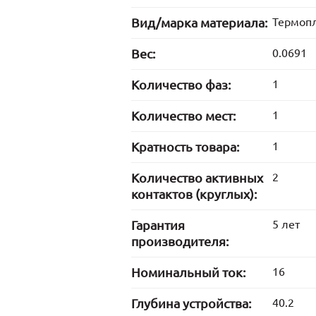
Вид/марка материала:
Термопл
Вес:
0.0691
Количество фаз:
1
Количество мест:
1
Кратность товара:
1
Количество активных
2
контактов (круглых):
Гарантия
5 лет
производителя:
Номинальный ток:
16
Глубина устройства:
40.2