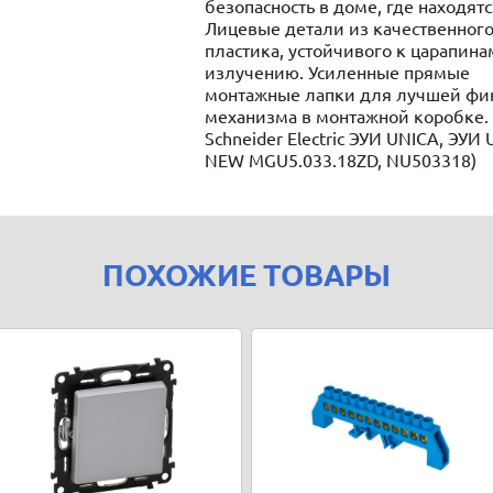
безопасность в доме, где находятс
Лицевые детали из качественного
пластика, устойчивого к царапина
излучению. Усиленные прямые
монтажные лапки для лучшей фи
механизма в монтажной коробке. 
Schneider Electric ЭУИ UNICA, ЭУИ
NEW MGU5.033.18ZD, NU503318)
ПОХОЖИЕ ТОВАРЫ