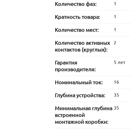
Количество фаз:
1
Кратность товара:
1
Количество мест:
1
Количество активных
2
контактов (круглых):
Гарантия
5 лет
производителя:
Номинальный ток:
16
Глубина устройства:
35
Минимальная глубина
35
встроенной
монтажной коробки: