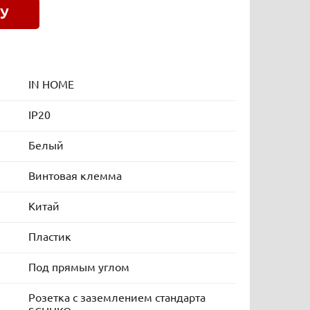
У
IN HOME
IP20
Белый
Винтовая клемма
Китай
Пластик
Под прямым углом
Розетка с заземлением стандарта