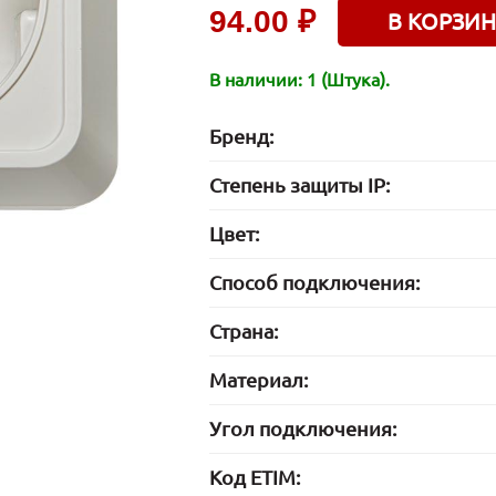
94.00 ₽
В КОРЗИН
В наличии: 1 (Штука).
Бренд:
Степень защиты IP:
Цвет:
Способ подключения:
Страна:
Материал:
Угол подключения:
Код ETIM: