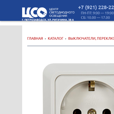
+7 (921) 228-2
ПН-ПТ: 9:00 — 19:00
СБ: 10.00 — 17.00
ГЛАВНАЯ
КАТАЛОГ
ВЫКЛЮЧАТЕЛИ, ПЕРЕКЛЮ