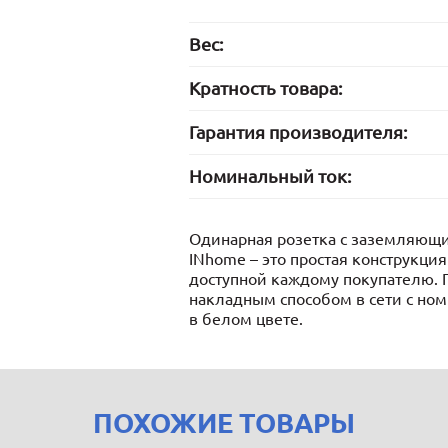
Вес:
Кратность товара:
Гарантия производителя:
Номинальный ток:
Одинарная розетка с заземляющи
INhome – это простая конструкция
доступной каждому покупателю. 
накладным способом в сети с но
в белом цвете.
ПОХОЖИЕ ТОВАРЫ