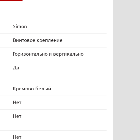
Simon
Винтовое крепление
Горизонтально и вертикально
Да
Кремово-белый
Нет
Нет
Нет