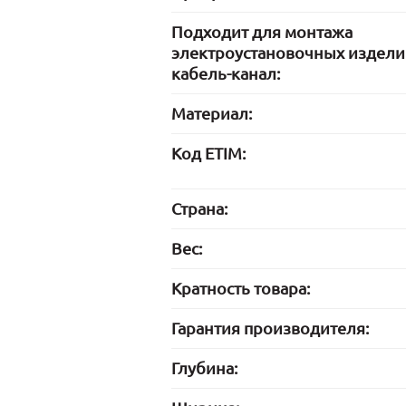
Подходит для монтажа
электроустановочных издели
кабель-канал:
Материал:
Код ETIM:
Страна:
Вес:
Кратность товара:
Гарантия производителя:
Глубина: