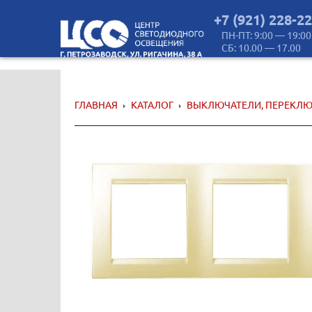
+7 (921) 228-2
ПН-ПТ: 9:00 — 19:00
СБ: 10.00 — 17.00
ГЛАВНАЯ
КАТАЛОГ
ВЫКЛЮЧАТЕЛИ, ПЕРЕКЛЮ