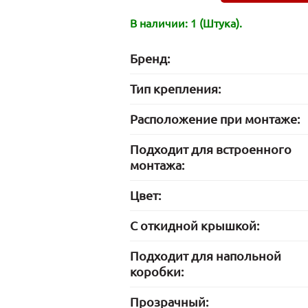
В наличии: 1 (Штука).
Бренд:
Тип крепления:
Расположение при монтаже:
Подходит для встроенного
монтажа:
Цвет:
С откидной крышкой:
Подходит для напольной
коробки:
Прозрачный: