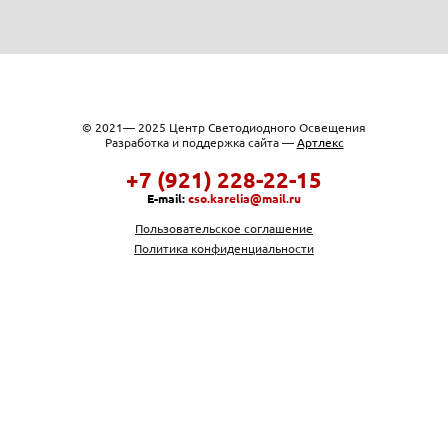
© 2021— 2025 Центр Светодиодного Освещения
Разработка и поддержка сайта —
Артлекс
+7 (921) 228-22-15
E-mail:
cso.karelia@mail.ru
Пользовательское соглашение
Политика конфиденциальности