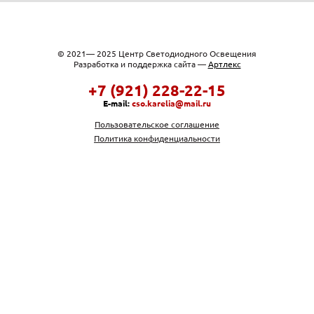
© 2021— 2025 Центр Светодиодного Освещения
Разработка и поддержка сайта —
Артлекс
+7 (921) 228-22-15
E-mail:
cso.karelia@mail.ru
Пользовательское соглашение
Политика конфиденциальности