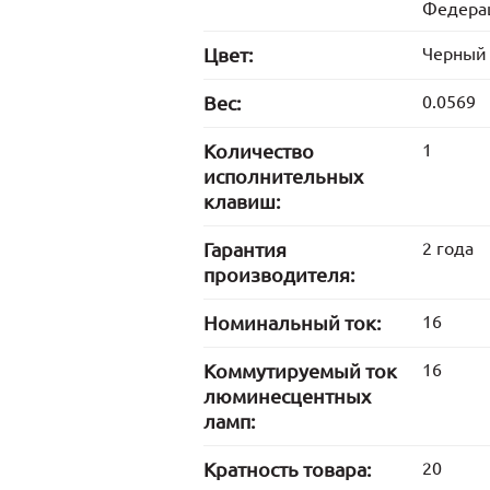
Федера
Цвет:
Черный
Вес:
0.0569
Количество
1
исполнительных
клавиш:
Гарантия
2 года
производителя:
Номинальный ток:
16
Коммутируемый ток
16
люминесцентных
ламп:
Кратность товара:
20