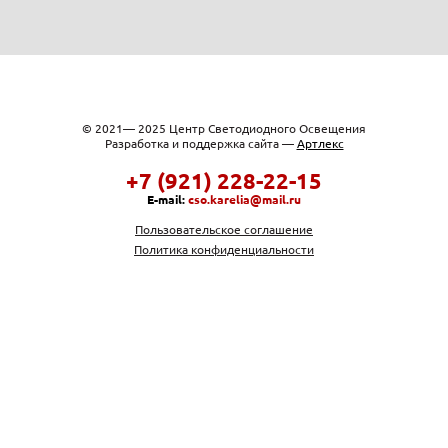
© 2021— 2025 Центр Светодиодного Освещения
Разработка и поддержка сайта —
Артлекс
+7 (921) 228-22-15
E-mail:
cso.karelia@mail.ru
Пользовательское соглашение
Политика конфиденциальности