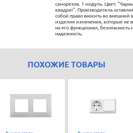
саморезов. 1 модуль. Цвет: "Чарн
квадрат". Производитель оставляе
собой право вносить во внешний 
изделия изменения, которые не 
на его функционал, безопасность 
надежность.
ПОХОЖИЕ ТОВАРЫ