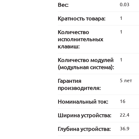
Вес:
0.03
Кратность товара:
1
Количество
1
исполнительных
клавиш:
Количество модулей
1
(модульная система):
Гарантия
5 лет
производителя:
Номинальный ток:
16
Ширина устройства:
22.4
Глубина устройства:
36.9