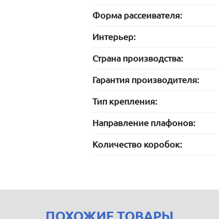
Форма рассеивателя:
Интерьер:
Страна производства:
Гарантия производителя:
Тип крепления:
Направление плафонов:
Количество коробок:
ПОХОЖИЕ ТОВАРЫ