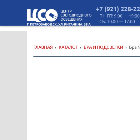
+7 (921) 228-2
ПН-ПТ: 9:00 — 19:00
СБ: 10.00 — 17.00
ГЛАВНАЯ
КАТАЛОГ
БРА И ПОДСВЕТКИ
Бра M