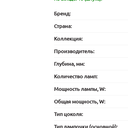
Бренд:
Страна:
Коллекция:
Производитель:
Глубина, мм:
Количество ламп:
Мощность лампы, W:
Общая мощность, W:
Тип цоколя:
Тип лампочки (основной):