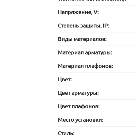
Напряжение, V:
Степень защиты, IP:
Виды материалов:
Материал арматуры:
Материал плафонов:
Цвет:
Цвет арматуры:
Цвет плафонов:
Место установки:
Стиль: