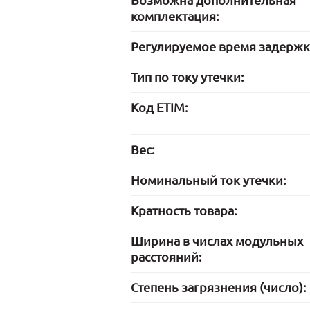
Возможна дополнительная
комплектация:
Регулируемое время задержк
Тип по току утечки:
Код ETIM:
Вес:
Номинальный ток утечки:
Кратность товара:
Ширина в числах модульных
расстояний:
Степень загрязнения (число):