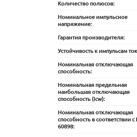
Количество полюсов:
Номинальное импульсное
напряжение:
Гарантия производителя:
Устойчивость к импульсам ток
Номинальная отключающая
способность:
Номинальная предельная
наибольшая отключающая
способность (Icw):
Номинальная отключающая
способность в соответствии с
60898: