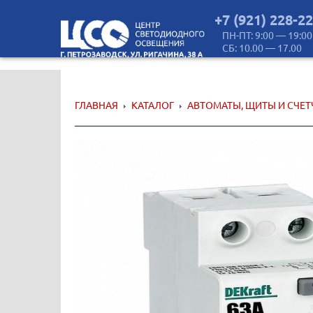
+7 (921) 228-2
ПН-ПТ: 9:00 — 19:00
СБ: 10.00 — 17.00
ГЛАВНАЯ
КАТАЛОГ
АВТОМАТЫ, ЩИТЫ И СЧЕ