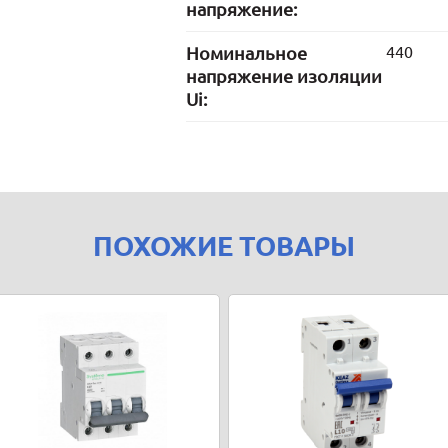
напряжение:
Номинальное
440
напряжение изоляции
Ui:
ПОХОЖИЕ ТОВАРЫ