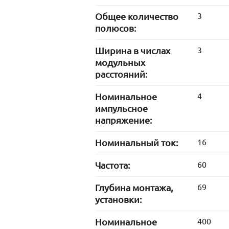
Общее количество
3
полюсов:
Ширина в числах
3
модульных
расстояний:
Номинальное
4
импульсное
напряжение:
Номинальный ток:
16
Частота:
60
Глубина монтажа,
69
установки:
Номинальное
400