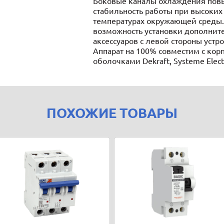
Боковые каналы охлаждения по
стабильность работы при высоких
температурах окружающей среды.
возможность установки дополнит
аксессуаров с левой стороны устро
Аппарат на 100% совместим с кор
оболочками Dekraft, Systeme Electr
ПОХОЖИЕ ТОВАРЫ