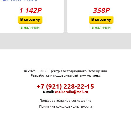
1 142Р
358Р
В корзину
В корзину
в наличии
в наличии
© 2021— 2025 Центр Светодиодного Освещения
Разработка и поддержка сайта —
Артлекс
+7 (921) 228-22-15
E-mail:
cso.karelia@mail.ru
Пользовательское соглашение
Политика конфиденциальности