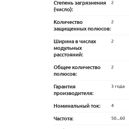
Степень загрязнения
2
(число):
Количество
2
защищенных полюсов:
Ширина в числах
2
модульных
расстояний:
Общее количество
2
полюсов:
Гарантия
3 года
производителя:
Номинальный ток:
4
Частота:
50...60