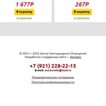
1 677Р
267Р
В корзину
В корзину
в наличии
в наличии
© 2021— 2025 Центр Светодиодного Освещения
Разработка и поддержка сайта —
Артлекс
+7 (921) 228-22-15
E-mail:
cso.karelia@mail.ru
Пользовательское соглашение
Политика конфиденциальности