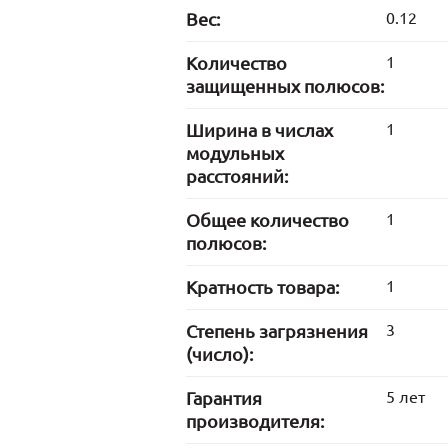
Вес:
0.12
Количество
1
защищенных полюсов:
Ширина в числах
1
модульных
расстояний:
Общее количество
1
полюсов:
Кратность товара:
1
Степень загрязнения
3
(число):
Гарантия
5 лет
производителя: