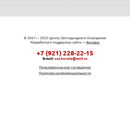
© 2021— 2025 Центр Светодиодного Освещения
Разработка и поддержка сайта —
Артлекс
+7 (921) 228-22-15
E-mail:
cso.karelia@mail.ru
Пользовательское соглашение
Политика конфиденциальности