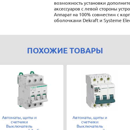
возможность установки дополнит
аксессуаров с левой стороны устро
Аппарат на 100% совместим с кор
оболочками Dekraft и Systeme Elec
ПОХОЖИЕ ТОВАРЫ
Автоматы, щиты и
Автоматы, щиты и
счетчики
счетчики
Выключатель
Выключатель