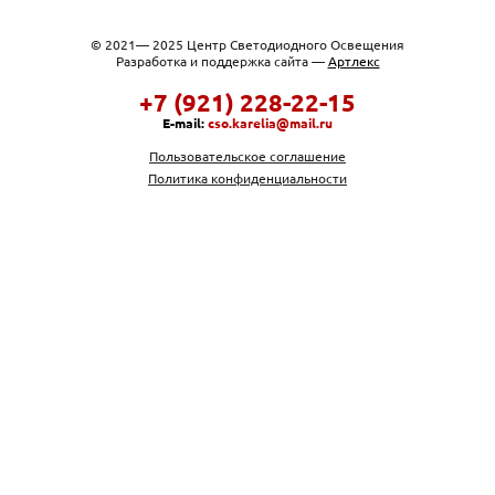
© 2021— 2025 Центр Светодиодного Освещения
Разработка и поддержка сайта —
Артлекс
+7 (921) 228-22-15
E-mail:
cso.karelia@mail.ru
Пользовательское соглашение
Политика конфиденциальности