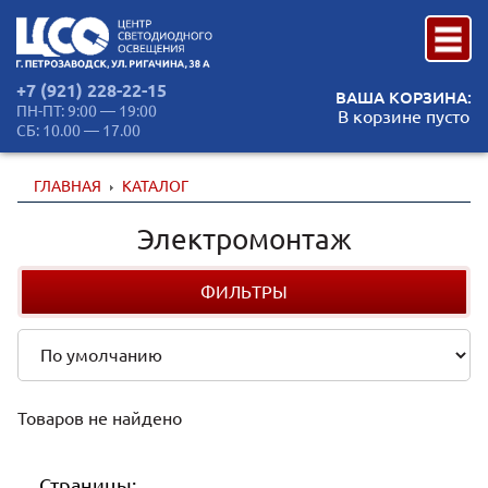
+7 (921) 228-22-15
ВАША КОРЗИНА:
ПН-ПТ: 9:00 — 19:00
В корзине пусто
СБ: 10.00 — 17.00
ГЛАВНАЯ
КАТАЛОГ
Электромонтаж
ФИЛЬТРЫ
Товаров не найдено
Страницы: